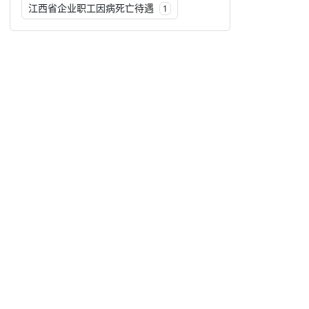
江西省企业职工因病死亡待遇
1