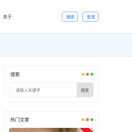
关于
搜索
登录
搜索
搜索
热门文章