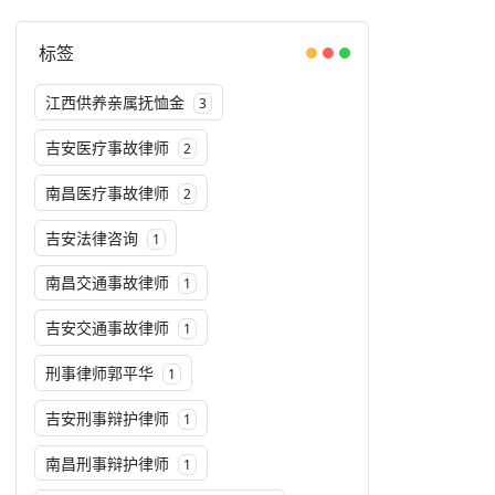
标签
江西供养亲属抚恤金
3
吉安医疗事故律师
2
南昌医疗事故律师
2
吉安法律咨询
1
南昌交通事故律师
1
吉安交通事故律师
1
刑事律师郭平华
1
吉安刑事辩护律师
1
南昌刑事辩护律师
1