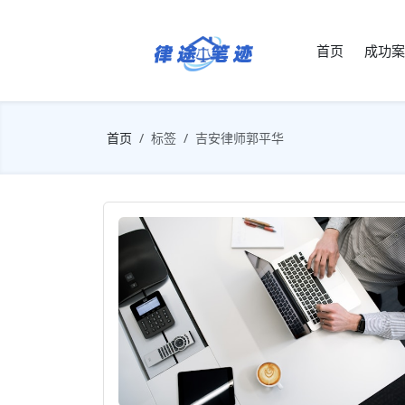
首页
成功案
首页
标签
吉安律师郭平华