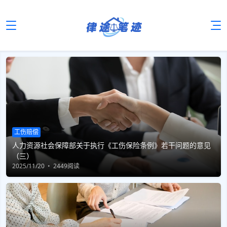
工伤赔偿
人力资源社会保障部关于执行《工伤保险条例》若干问题的意见
（三）
2025/11/20
2449阅读