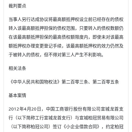
裁判要点
当事人另行达成协议将最高额抵押权设立前已经存在的债权
转入该最高额抵押担保的债权范围，只要转入的债权数额仍
在该最高额抵押担保的最高债权额限度内，即使未对该最高
额抵押权办理变更登记手续，该最高额抵押权的效力仍然及
于被转入的债权，但不得对第三人产生不利影响。
相关法条
《中华人民共和国物权法》第二百零三条、第二百零五条
基本案情
2012年4月20日，中国工商银行股份有限公司宣城龙首支
行（以下简称工行宣城龙首支行）与宣城柏冠贸易有限公司
（以下简称柏冠公司）签订《小企业借款合同》，约定柏冠