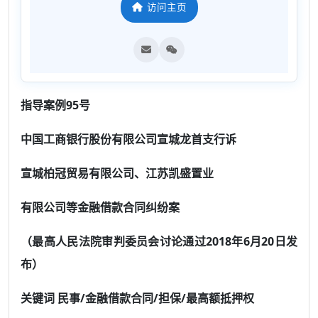
访问主页
指导案例95号
中国工商银行股份有限公司宣城龙首支行诉
宣城柏冠贸易有限公司、江苏凯盛置业
有限公司等金融借款合同纠纷案
（最高人民法院审判委员会讨论通过2018年6月20日发
布）
关键词 民事/金融借款合同/担保/最高额抵押权