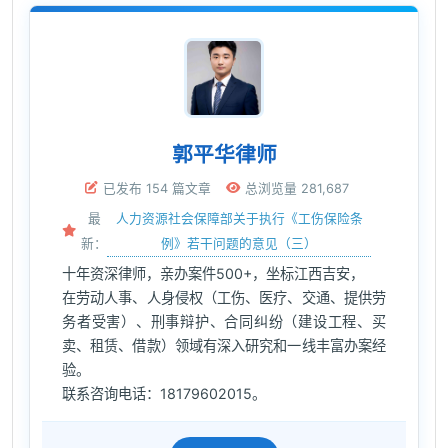
郭平华律师
已发布 154 篇文章
总浏览量 281,687
人力资源社会保障部关于执行《工伤保险条
最
例》若干问题的意见（三）
新：
十年资深律师，亲办案件500+，坐标江西吉安，
在劳动人事、人身侵权（工伤、医疗、交通、提供劳
务者受害）、刑事辩护、合同纠纷（建设工程、买
卖、租赁、借款）领域有深入研究和一线丰富办案经
验。
联系咨询电话：18179602015。