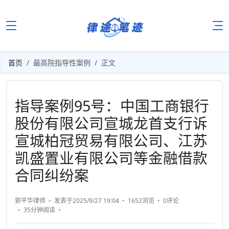
首页
最高院指导性案例
正文
指导案例95号：中国工商银行
股份有限公司宣城龙首支行诉
宣城柏冠贸易有限公司、江苏
凯盛置业有限公司等金融借款
合同纠纷案
郭平华律师
发表于2025/9/27 19:04
1652浏览
0评论
35分钟
阅读