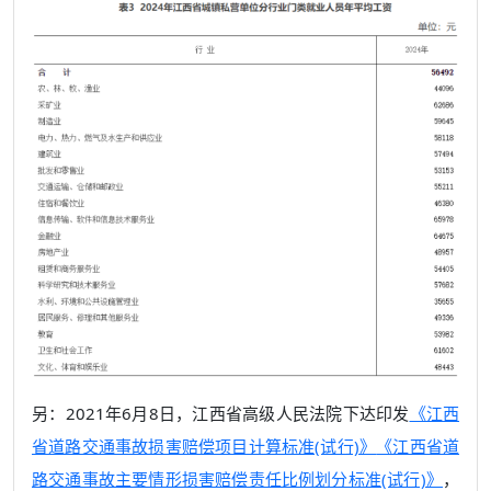
另：2021年6月8日，江西省高级人民法院下达印发
《江西
省道路交通事故损害赔偿项目计算标准(试行)》
《江西省道
路交通事故主要情形损害赔偿责任比例划分标准(试行)》
，