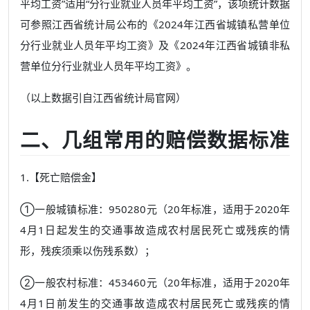
平均工资”适用“分行业就业人员年平均工资”，该项统计数据
可参照江西省统计局公布的《2024年江西省城镇私营单位
分行业就业人员年平均工资》及《2024年江西省城镇非私
营单位分行业就业人员年平均工资》。
（以上数据引自江西省统计局官网）
二、几组常用的赔偿数据标准
1.【死亡赔偿金】
①一般城镇标准：950280元（20年标准，适用于2020年
4月1日起发生的交通事故造成农村居民死亡或残疾的情
形，残疾须乘以伤残系数）；
②一般农村标准：453460元（20年标准，适用于2020年
4月1日前发生的交通事故造成农村居民死亡或残疾的情