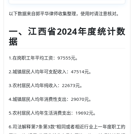
以下数据来自郭平华律师收集整理，使用时请注意核对。
一、江西省2024年度统计数
据
1.在岗职工年平均工资：97555元。
2.城镇居民人均年可支配收入：47514元。
3.农村居民人均年纯收入：22673元。
4.城镇居民人均年消费性支出：29070元。
5.农村居民人均年生活消费支出：19692元。
6.司法解释第7条第3款“相同或者相近行业上一年度职工的