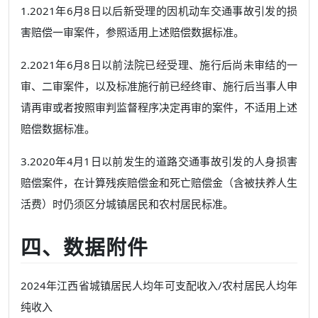
1.2021年6月8日以后新受理的因机动车交通事故引发的损
害赔偿一审案件，参照适用上述赔偿数据标准。
2.2021年6月8日以前法院已经受理、施行后尚未审结的一
审、二审案件，以及标准施行前已经终审、施行后当事人申
请再审或者按照审判监督程序决定再审的案件，不适用上述
赔偿数据标准。
3.2020年4月1日以前发生的道路交通事故引发的人身损害
赔偿案件，在计算残疾赔偿金和死亡赔偿金（含被扶养人生
活费）时仍须区分城镇居民和农村居民标准。
四、数据附件
2024年江西省城镇居民人均年可支配收入/农村居民人均年
纯收入