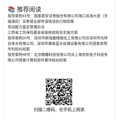
📚 推荐阅读
指导案例43号：国泰君安证券股份有限公司海口滨海大道（天
福酒店）证券营业部申请错误执行赔偿案
劳动能力鉴定管理办法
江西省工伤保险基金省级统收统支实施方案
指导案例20号：深圳市斯瑞曼精细化工有限公司诉深圳市坑梓
自来水有限公司、深圳市康泰蓝水处理设备有限公司侵害发明
专利权纠纷案
指导案例48号：北京精雕科技有限公司诉上海奈凯电子科技有
限公司侵害计算机软件著作权纠纷案
扫描二维码，在手机上阅读