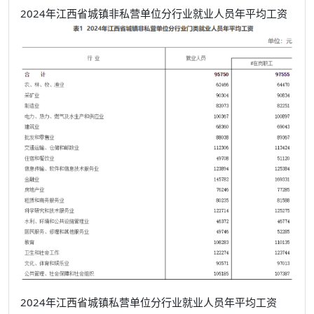
2024年江西省城镇非私营单位分行业就业人员年平均工资
2024年江西省城镇私营单位分行业就业人员年平均工资