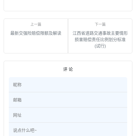
最新交强险赔偿限额及解读
江西省道路交通事故主要情形
损害赔偿责任比例划分标准
(试行)
评 论